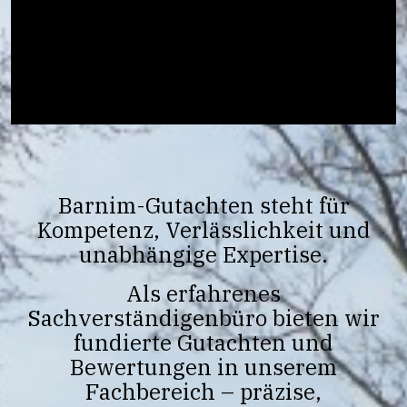
Barnim-Gutachten steht für
Kompetenz, Verlässlichkeit und
unabhängige Expertise.
Als erfahrenes
Sachverständigenbüro bieten wir
fundierte Gutachten und
Bewertungen in unserem
Fachbereich – präzise,