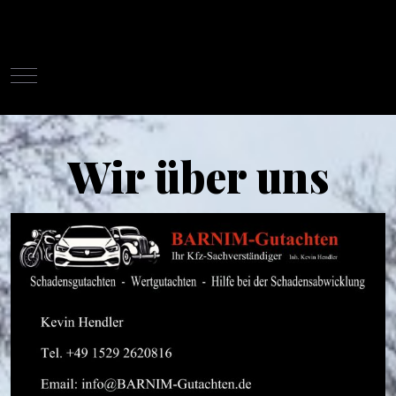
Mobile Menu Toggle
Wir über uns