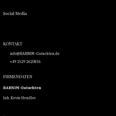
Social Media
KONTAKT
info@BARNIM-Gutachten.de
+49 1529 2620816
FIRMENDATEN
BARNIM-Gutachten
Inh. Kevin Hendler