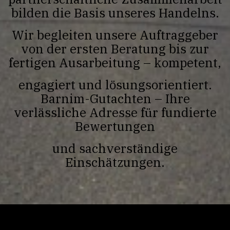
bilden die Basis unseres Handelns.
Wir begleiten unsere Auftraggeber
von der ersten Beratung bis zur
fertigen Ausarbeitung – kompetent,
engagiert und lösungsorientiert.
Barnim-Gutachten – Ihre
verlässliche Adresse für fundierte
Bewertungen
und sachverständige
Einschätzungen.